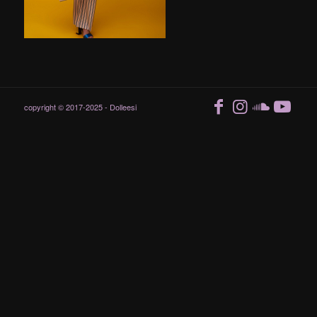
copyright © 2017-2025 - Dolleesi